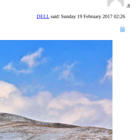
DELL
said:
Sunday 19 February 2017
02:26