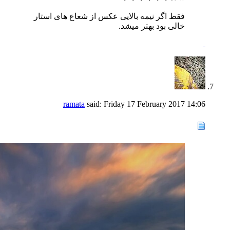
فقط اگر نیمه بالایی عکس از شعاع های استار
خالی بود بهتر میشد.
ramata
said:
Friday 17 February 2017
14:06