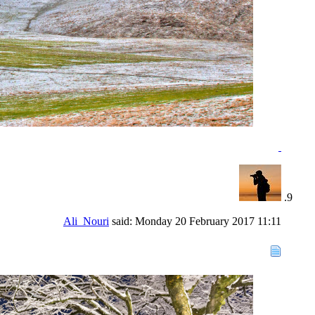
Ali_Nouri
said:
Monday 20 February 2017
11:11