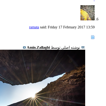
ramata
said:
Friday 17 February 2017
13:59
نوشته اصلی توسط
Amin.Zallaghi