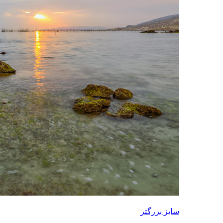
سایز بزرگتر