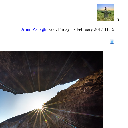
Amin.Zallaghi
said:
Friday 17 February 2017
11:15