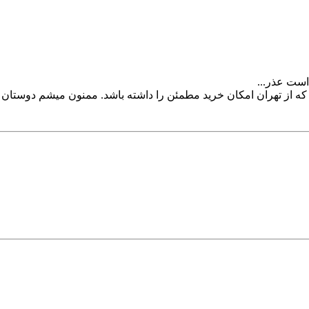
است عذر...
که از تهران امکان خرید مطمئن را داشته باشد. ممنون میشم دوستان د