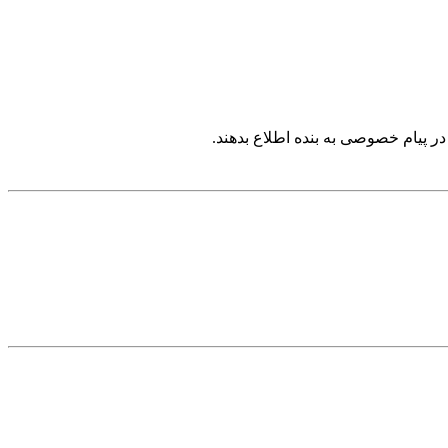
ر پیام خصوصی به بنده اطلاع بدهند.