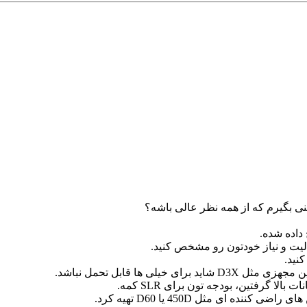
داده شده.
لیت و نیاز خودتون رو مشخص کنید.
نید.
لی ها قابل تحمل نباشد.
لا گرفتین، بودجه تون برای SLR کمه.