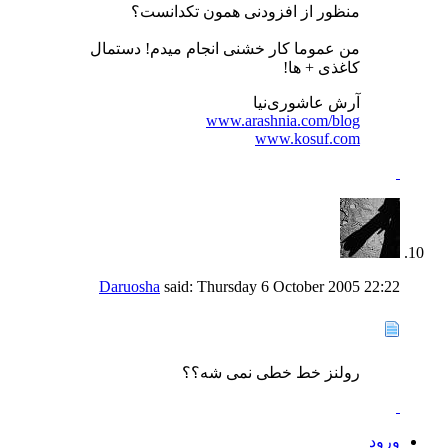
منظور از افزودنی همون تکدانست؟
من عموما کار خشنی انجام میدم! دستمال
کاغذی + ها!
آرش عاشوری‌نیا
www.arashnia.com/blog
www.kosuf.com
Daruosha
said:
Thursday 6 October 2005
22:22
رولنز خط خطی نمی شه؟؟
ورود