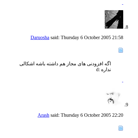
Daruosha
said:
Thursday 6 October 2005
21:58
اگه افزودنی های مجاز هم داشته باشه اشکالی
نداره :d
Arash
said:
Thursday 6 October 2005
22:20