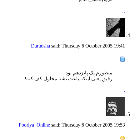
Daruosha
said:
Thursday 6 October 2005
19:41
منظورم یک پانزدهم بود.
رقیق یعنی اینکه باعث نشه محلول کف کنه!
Pooriya_Online
said:
Thursday 6 October 2005
19:53