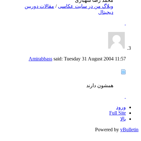
محمد رضا شهبازی
وبلاگ من در سایت عکاسی
/
مقالات دوربین
دیجیتال
Amirabbass
said:
Tuesday 31 August 2004
11:57
همشون دارند
ورود
Full Site
بالا
Powered by
vBulletin