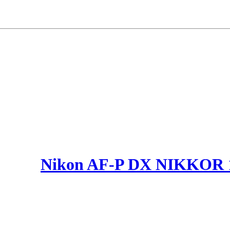
Nikon AF-P DX NIKKOR 1