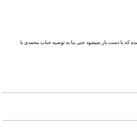
در سفت شده که با دست باز نمیشود حتی بنا به توصیه جناب محمدی با