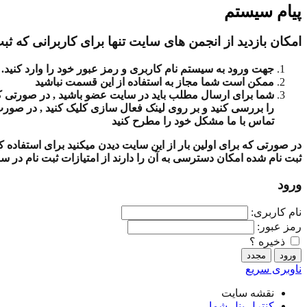
پیام سیستم
امکان بازدید از انجمن های سایت تنها برای کاربرانی که ثبت
جهت ورود به سیستم نام کاربری و رمز عبور خود را وارد کنید.
ممکن است شما مجاز به استفاده از این قسمت نباشید
شما برای ارسال مطلب باید در سایت عضو باشید , در صورتی که ث
را بررسی کنید و بر روی لینک فعال سازی کلیک کنید , در صور
تماس با ما مشکل خود را مطرح کنید
در صورتی که برای اولین بار از این سایت دیدن میکنید برای استفاده
ثبت نام شده امکان دسترسی به آن را دارند از امتیازات ثبت نام در س
ورود
نام کاربری:
رمز عبور:
ذخیره ؟
ناوبری سریع
نقشه سایت
کنترل پنل شما