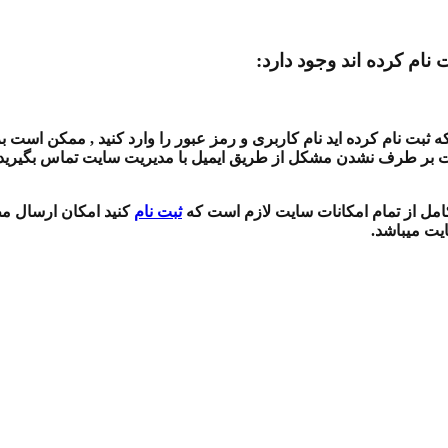
 نام کرده اند وجود دارد:
بت نام کرده اید نام کاربری و رمز عبور را وارد کنید , ممکن است بر
ت بر طرف نشدن مشکل از طریق ایمیل با مدیریت سایت تماس بگیرید , 
 کامل از تمام امکانات سایت لازم است که
ثبت نام
کنید امکان ارسال مط
ایت میباشد.