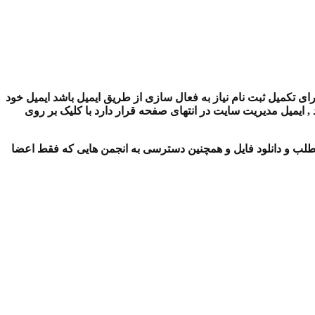
ای تکمیل ثبت نام نیاز به فعال سازی از طریق ایمیل باشد ایمیل خود
ایمیل مدیریت سایت در انتهای صفحه قرار دارد با کلیک بر روی
لب و دانلود فایل و همچنین دسترسی به انجمن هایی که فقط اعضا