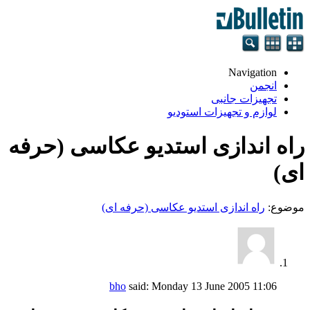
Navigation
انجمن
تجهيزات جانبی
لوازم و تجهيزات استودیو
راه اندازی استدیو عکاسی (حرفه
ای)
موضوع:
راه اندازی استدیو عکاسی (حرفه ای)
bho
said:
Monday 13 June 2005
11:06