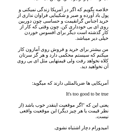
خلاصه بگویم که اگر در آمریکا زندگی نمیکنی و
پول باد آورده و صبر و شکیبایی فراوان نداری از
خرید اجناس گرانقیمت و حساسی چون دوربین
روی ای بی خودداری کن. چون وقتی که کار از
کار گذشته است دیگر برای افسوس خوردن
خیلی دیر میباشد.
من بیشتر برای خرید و فروش روی آمازون کار
میکنم که سیستم محکمی دارد و هر گز سرتان
کلاه نخواهد رفت ولی قیمتهایی مثل ای بی روی
آن نخواهید دید.
آمریکایی ها ضربالمثلی دارند که میگوید:
It's too good to be true
یعنی این که "اگر موقعیت اینقدر خوب باشد (از
نظر قیمت یا هر چیز دیگر) این موقعیت واقعی
نیست.
امیدورام دچار اشتباه نشوی.