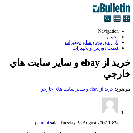
Navigation
انجمن
بازار دوربین و سایر تجهیزات
قیمت دوربین و تجهیزات
خرید از ebay و ساير سايت هاي
خارجي
موضوع:
خرید از ebay و ساير سايت هاي خارجي
palmini
said:
Tuesday 28 August 2007
13:24