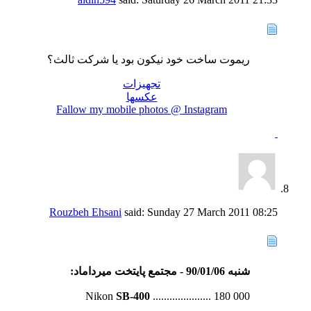
ريموت ساخت خود نيكون بود يا شركت ثالث؟
تجهیزات
عکسها
Fallow my mobile photos @ Instagram
Rouzbeh Ehsani
said:
Sunday 27 March 2011
08:25
شنبه 90/01/06 - مجتمع پايتخت ميرداماد:
‍Nikon
SB-400
..................... 180 000