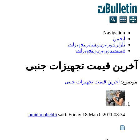
Navigation
انجمن
بازار دوربین و سایر تجهیزات
قیمت دوربین و تجهیزات
آخرین قیمت تجهیزات جنبی
موضوع:
آخرین قیمت تجهیزات جنبی
omid mohebbi
said:
Friday 18 March 2011
08:34