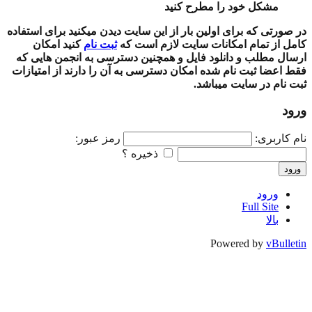
مشکل خود را مطرح کنید
در صورتی که برای اولین بار از این سایت دیدن میکنید برای استفاده
کامل از تمام امکانات سایت لازم است که
ثبت نام
کنید امکان
ارسال مطلب و دانلود فایل و همچنین دسترسی به انجمن هایی که
فقط اعضا ثبت نام شده امکان دسترسی به آن را دارند از امتیازات
ثبت نام در سایت میباشد.
ورود
نام کاربری:
رمز عبور:
ذخیره ؟
ورود
ورود
Full Site
بالا
Powered by
vBulletin