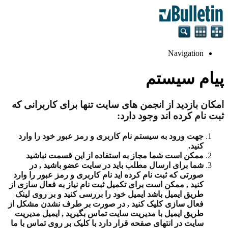
Navigation
پیام سیستم
امکان بازدید از انجمن های سایت تنها برای کاربرانی که
ثبت نام کرده اند وجود دارد:
جهت ورود به سیستم نام کاربری و رمز عبور خود را وارد
کنید.
ممکن است شما مجاز به استفاده از این قسمت نباشید
شما برای ارسال مطلب باید در سایت عضو باشید , در
صورتی که ثبت نام کرده اید نام کاربری و رمز عبور را وارد
کنید , ممکن است برای تکمیل ثبت نام نیاز به فعال سازی از
طریق ایمیل باشد ایمیل خود را بررسی کنید و بر روی لینک
فعال سازی کلیک کنید , در صورت بر طرف نشدن مشکل از
طریق ایمیل با مدیریت سایت تماس بگیرید , ایمیل مدیریت
سایت در انتهای صفحه قرار دارد با کلیک بر روی تماس با ما