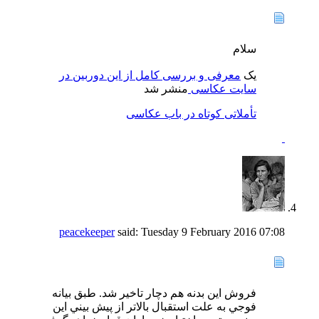
سلام
یک
معرفی و بررسی کامل از این دوربین در
سایت عکاسی
منشر شد
تأملاتی کوتاه در باب عکاسی
peacekeeper
said:
Tuesday 9 February 2016
07:08
فروش اين بدنه هم دچار تاخير شد. طبق بيانه
فوجي به علت استقبال بالاتر از پيش بيني اين