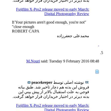
بدنه ديرتر در اختيار خريداران قرار خواهد گرفت.
Fujifilm X-Pro2 release moved to early March:
Digital Photography Review
"If Your pictures aren't good enough, you're not
close enough"
ROBERT CAPA
محمدعلی جعفرزاده
M.Nouri
said:
Tuesday 9 February 2016
08:48
نوشته اصلی توسط
peacekeeper
فروش اين بدنه هم دچار تاخير شد. طبق بيانه
فوجي به علت استقبال بالاتر از پيش بيني اين
بدنه ديرتر در اختيار خريداران قرار خواهد گرفت.
Fujifilm X-Pro2 release moved to early March:
Digital Photography Review