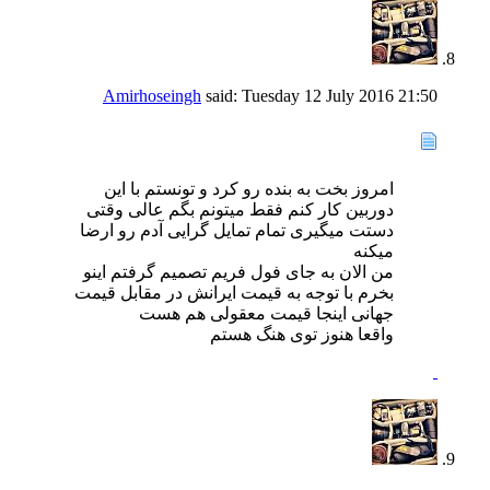
Amirhoseingh
said:
Tuesday 12 July 2016
21:50
امروز بخت به بنده رو کرد و تونستم با این
دوربین کار کنم فقط میتونم بگم عالی وقتی
دستت میگیری تمام تمایل گرایی آدم رو ارضا
میکنه
من الان به جای فول فریم تصمیم گرفتم اینو
بخرم با توجه به قیمت ایرانش در مقابل قیمت
جهانی اینجا قیمت معقولی هم هست
واقعا هنوز توی هنگ هستم