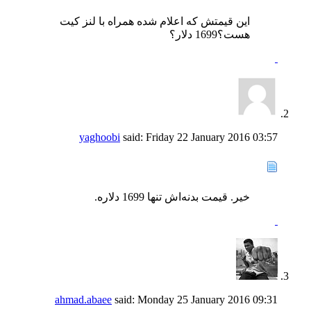
این قیمتش که اعلام شده همراه با لنز کیت
هست؟1699 دلار؟
yaghoobi
said:
Friday 22 January 2016
03:57
خیر. قیمت بدنه‌اش تنها 1699 دلاره.
ahmad.abaee
said:
Monday 25 January 2016
09:31