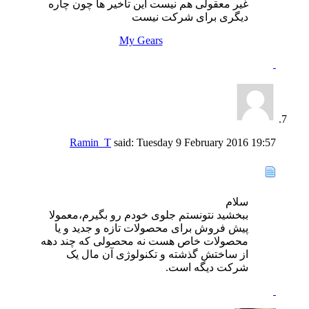
غیر معقولی هم نیست این تاخیر ها چون چاره
دیگری برای شرکت نیست
My Gears
Ramin_T
said:
Tuesday 9 February 2016
19:57
سلام
ببخشید نتونستم جلوی خودم رو بگیرم،معمولا
پیش فروش برای محصولات تازه و جدید و یا
محصولات خاص هست نه محصولی که چند دهه
از ساختش گذشته و تکنولوژی آن مال یک
شرکت دیگه است.