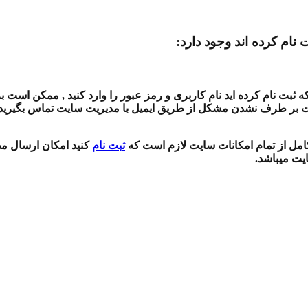
 نام کرده اند وجود دارد:
بت نام کرده اید نام کاربری و رمز عبور را وارد کنید , ممکن است بر
ت بر طرف نشدن مشکل از طریق ایمیل با مدیریت سایت تماس بگیرید , 
 کامل از تمام امکانات سایت لازم است که
ثبت نام
کنید امکان ارسال مط
ایت میباشد.