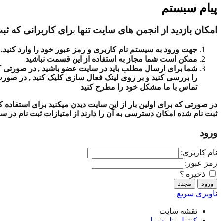
پیام سیستم
امکان بازدید از انجمن های سایت تنها برای کاربرانی که ثبت
جهت ورود به سیستم نام کاربری و رمز عبور خود را وارد کنید.
ممکن است شما مجاز به استفاده از این قسمت نباشید
شما برای ارسال مطلب باید در سایت عضو باشید , در صورتی که ث
را بررسی کنید و بر روی لینک فعال سازی کلیک کنید , در صور
تماس با ما مشکل خود را مطرح کنید
در صورتی که برای اولین بار از این سایت دیدن میکنید برای استفاده
ثبت نام شده امکان دسترسی به آن را دارند از امتیازات ثبت نام در س
ورود
نام کاربری:
رمز عبور:
ذخیره ؟
ناوبری سریع
نقشه سایت
کنترل پنل شما