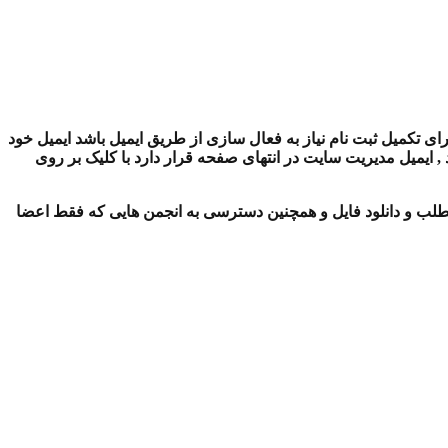
ای تکمیل ثبت نام نیاز به فعال سازی از طریق ایمیل باشد ایمیل خود
ایمیل مدیریت سایت در انتهای صفحه قرار دارد با کلیک بر روی
لب و دانلود فایل و همچنین دسترسی به انجمن هایی که فقط اعضا