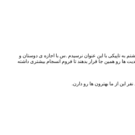
تم به تاپیکی با این عنوان نرسیدم .س با اجازه ی دوستان و
پدیت ها رو همین جا قرار بدهند تا فروم انسجام بیشتری داشته