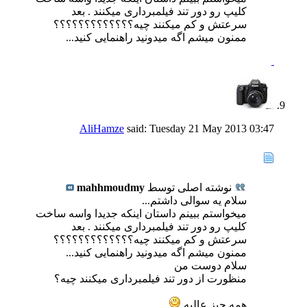
کلیپ رو دور تند فیلمبرداری میکنند . بعد
سرعتش و کم میکنند چیه؟؟؟؟؟؟؟؟؟؟؟؟؟
ممنون میشم اگه میدونید راهنمایی کنید...
AliHamze
said:
Tuesday 21 May 2013
03:47
نوشته اصلی توسط
mahhmoudmy
سلام یه سوالی داشتم...
میخواستم ببینم داستان اینکه جدیدا واسه ساخت
کلیپ رو دور تند فیلمبرداری میکنند . بعد
سرعتش و کم میکنند چیه؟؟؟؟؟؟؟؟؟؟؟؟؟
ممنون میشم اگه میدونید راهنمایی کنید...
سلام دوست من
منظورت از دور تند فیلمبرداری میکنند چیه؟
همه چیز عالیه.