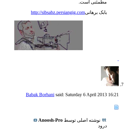
مطمئنی است.
بابک برهانی
http://sibsabz.persiangig.com
Babak Borhani
said:
Saturday 6 April 2013
16:21
نوشته اصلی توسط
Anoosh-Pro
درود