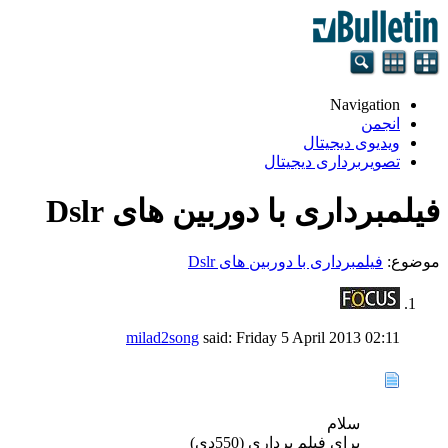
Navigation
انجمن
ویدیوی دیجیتال
تصویربرداری دیجیتال
فیلمبرداری با دوربین های Dslr
موضوع:
فیلمبرداری با دوربین های Dslr
milad2song
said:
Friday 5 April 2013
02:11
سلام
برای فیلم برداری (550دی)