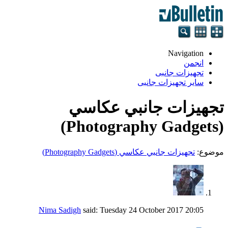
Navigation
انجمن
تجهيزات جانبی
سایر تجهیزات جانبی
تجهيزات جانبي عكاسي
(Photography Gadgets)
موضوع:
تجهيزات جانبي عكاسي (Photography Gadgets)
Nima Sadigh
said:
Tuesday 24 October 2017
20:05