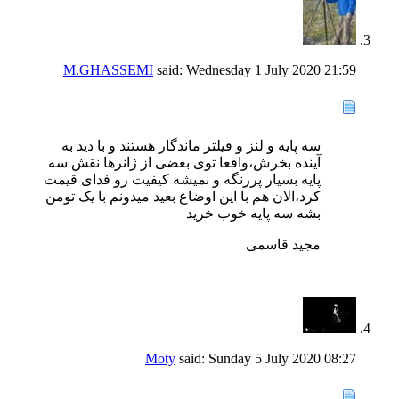
M.GHASSEMI
said:
Wednesday 1 July 2020
21:59
سه پایه و لنز و فیلتر ماندگار هستند و با دید به
آینده بخرش،واقعا توی بعضی از ژانرها نقش سه
پایه بسیار پررنگه و نمیشه کیفیت رو فدای قیمت
کرد،الان هم با این اوضاع بعید میدونم با یک تومن
بشه سه پایه خوب خرید
مجید قاسمی
Moty
said:
Sunday 5 July 2020
08:27