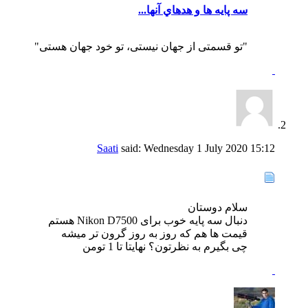
سه پايه ها و هدهاي آنها...
"تو قسمتی از جهان نیستی، تو خود جهان هستی"
Saati
said:
Wednesday 1 July 2020
15:12
سلام دوستان
دنبال سه پایه خوب برای Nikon D7500 هستم
قیمت ها هم که روز به روز گرون تر میشه
چی بگیرم به نظرتون؟ نهایتا تا 1 تومن