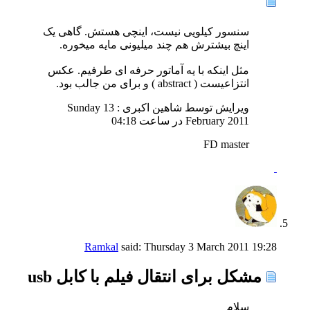
سنسور کیلویی نیست، اینچی هستش. گاهی یک
اینچ بیشترش هم چند میلیونی مایه میخوره.
مثل اینکه با یه آماتور حرفه ای طرفیم. عکس
انتزاعیست ( abstract ) و برای من جالب بود.
ویرایش توسط شاهین اکبری : Sunday 13
February 2011 در ساعت
04:18
FD master
Ramkal
said:
Thursday 3 March 2011
19:28
مشکل برای انتقال فیلم با کابل usb
سلام