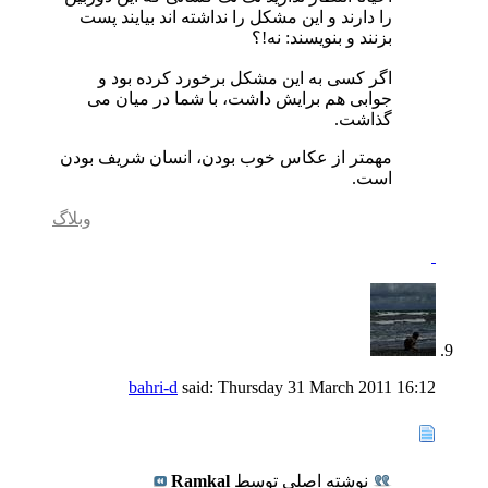
را دارند و این مشکل را نداشته اند بیایند پست
بزنند و بنویسند: نه!؟
اگر کسی به این مشکل برخورد کرده بود و
جوابی هم برایش داشت، با شما در میان می
گذاشت.
مهمتر از عکاس خوب بودن، انسان شریف بودن
است.
وبلاگ
bahri-d
said:
Thursday 31 March 2011
16:12
نوشته اصلی توسط
Ramkal