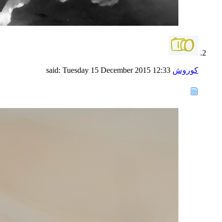
کوروش
said:
12:33
Tuesday 15 December 2015