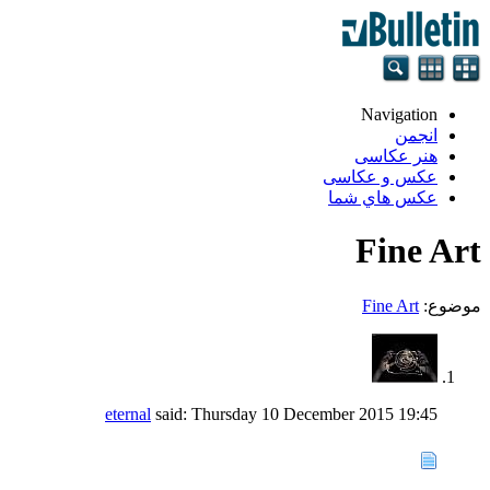
Navigation
انجمن
هنر عکاسی
عکس و عکاسی
عكس هاي شما
Fine Art
موضوع:
Fine Art
eternal
said:
Thursday 10 December 2015
19:45