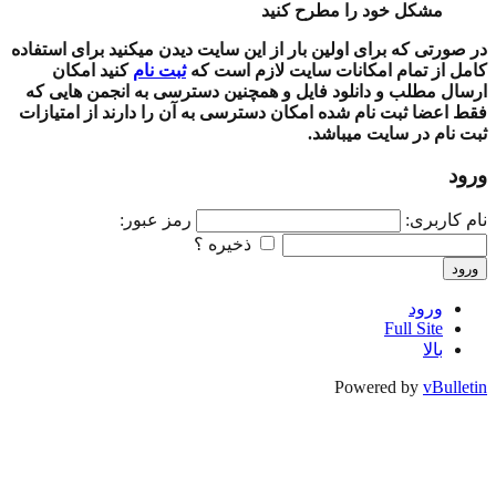
مشکل خود را مطرح کنید
در صورتی که برای اولین بار از این سایت دیدن میکنید برای استفاده
کامل از تمام امکانات سایت لازم است که
ثبت نام
کنید امکان
ارسال مطلب و دانلود فایل و همچنین دسترسی به انجمن هایی که
فقط اعضا ثبت نام شده امکان دسترسی به آن را دارند از امتیازات
ثبت نام در سایت میباشد.
ورود
نام کاربری:
رمز عبور:
ذخیره ؟
ورود
ورود
Full Site
بالا
Powered by
vBulletin