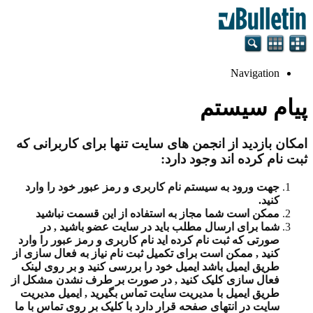
Navigation
پیام سیستم
امکان بازدید از انجمن های سایت تنها برای کاربرانی که
ثبت نام کرده اند وجود دارد:
جهت ورود به سیستم نام کاربری و رمز عبور خود را وارد
کنید.
ممکن است شما مجاز به استفاده از این قسمت نباشید
شما برای ارسال مطلب باید در سایت عضو باشید , در
صورتی که ثبت نام کرده اید نام کاربری و رمز عبور را وارد
کنید , ممکن است برای تکمیل ثبت نام نیاز به فعال سازی از
طریق ایمیل باشد ایمیل خود را بررسی کنید و بر روی لینک
فعال سازی کلیک کنید , در صورت بر طرف نشدن مشکل از
طریق ایمیل با مدیریت سایت تماس بگیرید , ایمیل مدیریت
سایت در انتهای صفحه قرار دارد با کلیک بر روی تماس با ما