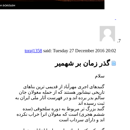
toraj1358
said:
Tuesday 27 December 2016
20:02
گذر زمان بر شهمیر
سلام
گنبدهای اجری مهرآباد از قدیمی ترین بناهای
تاریخی نیشابور هستند که از حمله مغولان جان
سالم بدر برده اند.و در فهرست آثار ملی ایران به
ثبت رسیده اند
گنبد بزرگ تر مربوط به دوره سلجوقی (سده
ششم هجری) است که مغولان انرا خراب نکرده
اند و دارای سرداب است