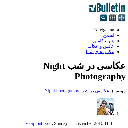
Navigation
انجمن
هنر عکاسی
عکس و عکاسی
عكس هاي شما
عکاسی در شب Night
Photography
موضوع:
عکاسی در شب Night Photography
scorpion8
said:
Sunday 11 December 2016
11:31