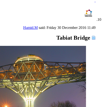
Hamid.M
said:
Friday 30 December 2016
11:49
Tabiat Bridge