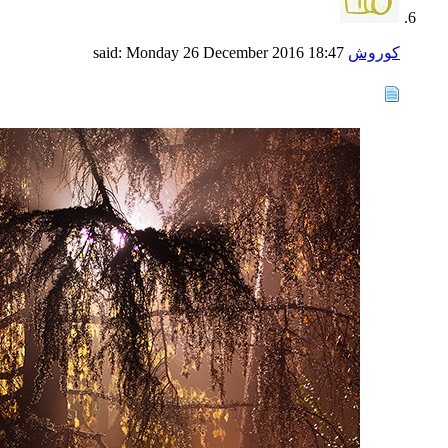
کوروش
said:
18:47
Monday 26 December 2016