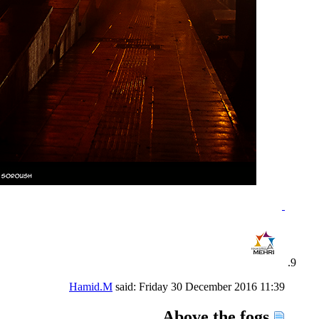
Hamid.M
said:
Friday 30 December 2016
11:39
Above the fogs