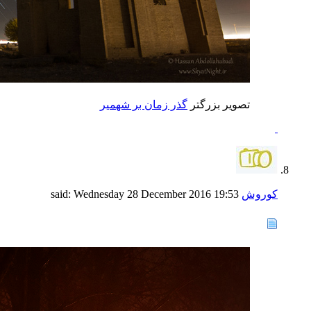
تصویر بزرگتر
گذر زمان بر شهمیر
کوروش
said:
19:53
Wednesday 28 December 2016