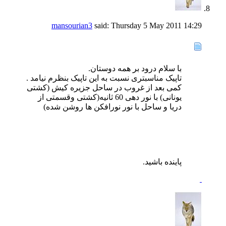
mansourian3
said:
Thursday 5 May 2011
14:29
با سلام درود بر همه دوستان.
تاپیک مناسبتری نسبت به این تاپیک بنظرم نیامد .
کمی بعد از غروب در ساحل جزیره کیش (کشتی
یونانی) با نور دهی 60 ثانیه(کشتی وقسمتی از
دریا و ساحل با نور نورافکن ها روشن شده)
پاینده باشید.