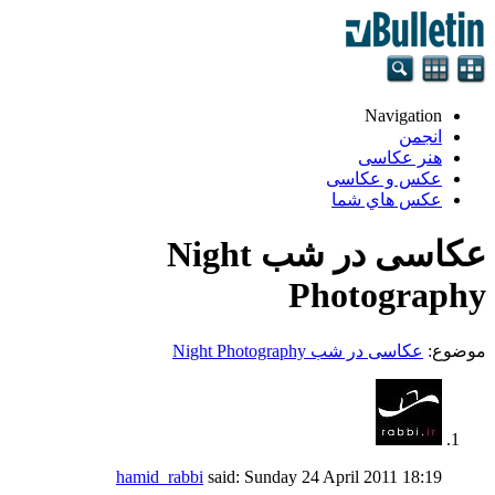
Navigation
انجمن
هنر عکاسی
عکس و عکاسی
عكس هاي شما
عکاسی در شب Night
Photography
موضوع:
عکاسی در شب Night Photography
hamid_rabbi
said:
Sunday 24 April 2011
18:19