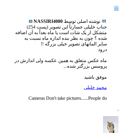
نوشته اصلی توسط
NASSIRI4080
جناب خلیلی جسارتاً این تصویر (پست 254)
متشکل از یک شات است یا ماه بعداً به آن اضافه
شده ؟ چون به نظر بنده اندازه ماه نسبت به
سایر المانهای تصویر خیلی بزرگه !!
درود
ماه عکس متعلق به همین عکسه ولی اندازش در
پروسس بزرگتر شده...
موفق باشید
محمد خلیلی
Cameras Don't take pictures......People do