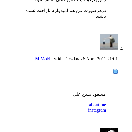
درهرصورت من هم امیدوارم ناراحت نشده
باشید.
M.Mobin
said:
Tuesday 26 April 2011
21:01
مسعود مبین علی
about.me
instagram