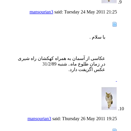
mansourian3
said:
Tuesday 24 May 2011
21:25
با سلام .
عکاسی از آسمان به همراه کهکشان راه شیری
در زمان طلوع ماه.. شنبه 31/2/89
عکس اگزیفت دارد.
mansourian3
said:
Thursday 26 May 2011
19:25