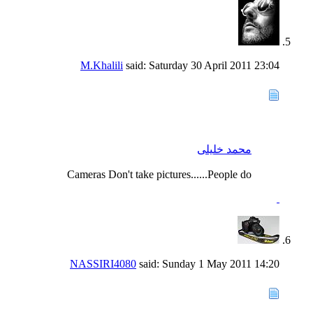
M.Khalili
said:
Saturday 30 April 2011
23:04
محمد خلیلی
Cameras Don't take pictures......People do
NASSIRI4080
said:
Sunday 1 May 2011
14:20