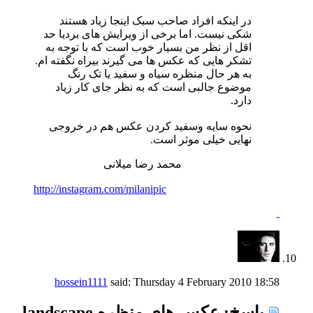
در اینکه افراد صاحب سبک اینجا زیاد هستند
شکی نیست. اما برخی از ویرایش های بردیا حد
اقل از نظر من بسیار خوب است که با توجه به
تشکر هایی که عکس ها می گیرند بیراه نگفته ام.
به هر حال منظره سیاه و سفید یا تک رنگ
موضوع جالبی است که به نظر جای کار زیاد
دارد.
نحوه سایه وسفید کردن عکس هم در خروجی
نهایی خیلی موثر است.
محمد رضا میلانی
http://instagram.com/milanipic
hossein1111
said:
Thursday 4 February 2010
18:58
پاسخ: عکس های منظره landscape