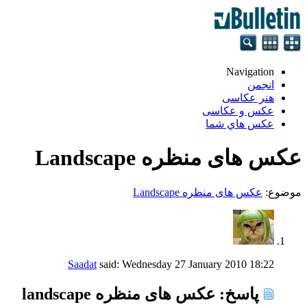
Navigation
انجمن
هنر عکاسی
عکس و عکاسی
عكس هاي شما
عکس های منظره Landscape
موضوع:
عکس های منظره Landscape
Saadat
said:
Wednesday 27 January 2010
18:22
پاسخ: عکس های منظره landscape