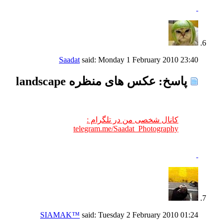
Saadat
said:
Monday 1 February 2010
23:40
پاسخ: عکس های منظره landscape
کانال شخصی من در تلگرام :
telegram.me/Saadat_Photography
SIAMAK™
said:
Tuesday 2 February 2010
01:24