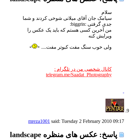
سلام
سیامک جان آقای میلانی شوخی کردند و شما
جدی گرفتی :biggrin:
من آخرین کسی هستم که باید یک عکس را
ویرایش کنه
ولی خوب سنگ مفت کبوتر مفت....
کانال شخصی من در تلگرام :
telegram.me/Saadat_Photography
mreza1001
said:
Tuesday 2 February 2010
09:17
پاسخ: عکس های منظره landscape