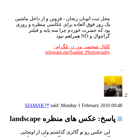
محل ثبت اتوبان زنجان - قزوین و از داخل ماشین
یک روز فوق العاده برای عکاسی منظره و روزی
بود که حسرت خوردم چرا سه پایه و فیلتر
گراجوال و ND همراهم نبود
کانال شخصی من در تلگرام :
telegram.me/Saadat_Photography
SIAMAK™
said:
Monday 1 February 2010
00:48
پاسخ: عکس های منظره landscape
این عکس رو تو گالری گذاشتم ولی از اونجایی