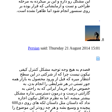
این مشکل رو داره و این بر میگرده به مرحله
طراحی و تست و آزمایشاتی که قرار بوده بر
روی سنسور انجام شود اما ظاهرا نشده است.
Persian
said:
Thursday 21 August 2014
15:01
قصدم به هیچ وجه توجیه مشکل کنترل کیفی
نیکون نیست چرا که از شرکتی در این سطح
انتظار میره که قبل از ورود محصول به بازار همه
جور تستی در هر شرایطی را انجام بدن. به
خصوص برای خریدار ایرانی که به راحتی به
گارانتی درست و درمون دسترسی نداره مشکل
بیشتر میشه. اما به نظرم حداقل نیکون اجازه
نداد که داستان مثل داستان لکه های روی دی600
پیچیده و وسیع بشه و هر چه زودتر این موضوع را