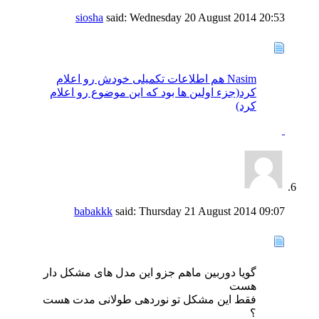
siosha
said:
Wednesday 20 August 2014
20:53
Nasim هم اطلاعات تکمیلی خودش رو اعلام
کرد(جزء اولین ها بود که این موضوع رو اعلام
کرد)
babakkk
said:
Thursday 21 August 2014
09:07
گویا دوربین ماهم جزو این مدل های مشکل دار
هست
فقط این مشکل تو نوردهی طولانی مدت هست
؟