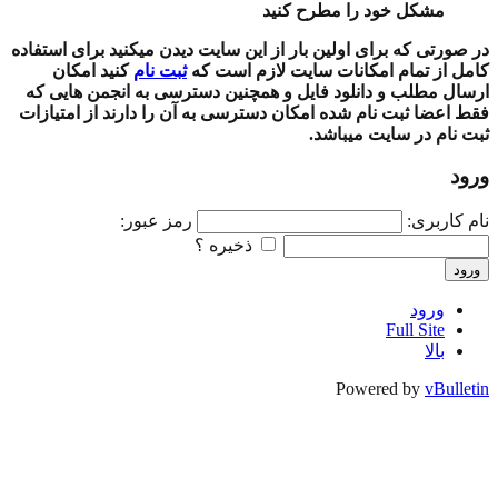
مشکل خود را مطرح کنید
در صورتی که برای اولین بار از این سایت دیدن میکنید برای استفاده
کامل از تمام امکانات سایت لازم است که
ثبت نام
کنید امکان
ارسال مطلب و دانلود فایل و همچنین دسترسی به انجمن هایی که
فقط اعضا ثبت نام شده امکان دسترسی به آن را دارند از امتیازات
ثبت نام در سایت میباشد.
ورود
نام کاربری:
رمز عبور:
ذخیره ؟
ورود
ورود
Full Site
بالا
Powered by
vBulletin