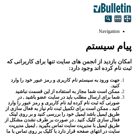
Navigation
پیام سیستم
امکان بازدید از انجمن های سایت تنها برای کاربرانی که
ثبت نام کرده اند وجود دارد:
جهت ورود به سیستم نام کاربری و رمز عبور خود را وارد
کنید.
ممکن است شما مجاز به استفاده از این قسمت نباشید
شما برای ارسال مطلب باید در سایت عضو باشید , در
صورتی که ثبت نام کرده اید نام کاربری و رمز عبور را وارد
کنید , ممکن است برای تکمیل ثبت نام نیاز به فعال سازی از
طریق ایمیل باشد ایمیل خود را بررسی کنید و بر روی لینک
فعال سازی کلیک کنید , در صورت بر طرف نشدن مشکل از
طریق ایمیل با مدیریت سایت تماس بگیرید , ایمیل مدیریت
سایت در انتهای صفحه قرار دارد با کلیک بر روی تماس با ما