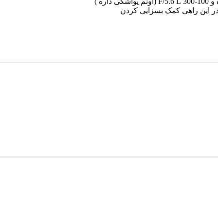
 در این راهی کمک بسزایی کردن