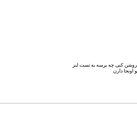
 اونجا دارن