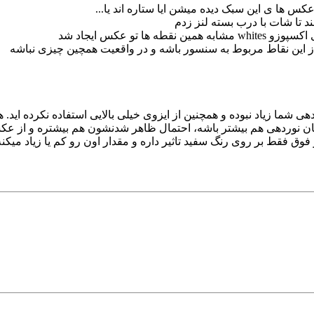
س ها ی این سبک دیده میشن ایا ستاره اند یا...
 تا شات با درب بسته لنز زدم
ز این نقاط مربوط به سنسور باشه و در واقعیت همچین چیزی نباشه
دهی شما زیاد نبوده و همچنین از ایزوی خیلی بالایی استفاده نکرده ای
مان نوردهی هم بیشتر باشه، احتمال ظاهر شدنشون هم بیشتره و از عک