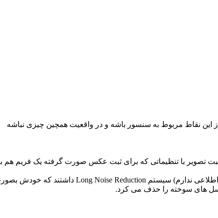
ز این نقاط مربوط به سنسور باشه و در واقعیت همچین چیزی نباشه
ل های سوخته را حذف می کرد.