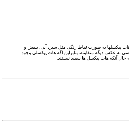
د. هات پیکسلها به صورت نقاط رنگی مثل سبز، آبی، بنفش و
سی به عکس دیگه متفاوته. بنابراین اگه هات پیکسلی وجود