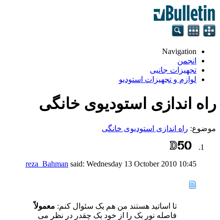
Navigation
انجمن
تجهيزات جانبی
لوازم و تجهيزات استودیو
راه اندازی استودیوی خانگی
موضوع:
راه اندازی استودیوی خانگی
reza_Bahman
said:
Wednesday 13 October 2010
10:45
تا اساتید هستند من هم یک سئوال کنم:
معمولاً
فاصله نور بک را از خود بک چقدر در نظر می