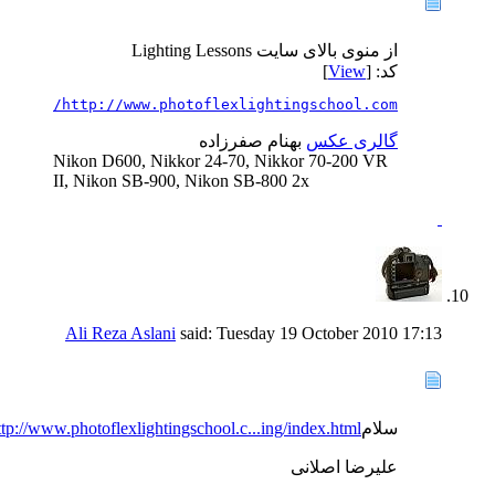
از منوی بالای سایت Lighting Lessons
کد: [
View
]
http://www.photoflexlightingschool.com/
گالری عکس
بهنام صفرزاده
Nikon D600, Nikkor 24-70, Nikkor 70-200 VR
II, Nikon SB-900, Nikon SB-800 2x
Ali Reza Aslani
said:
Tuesday 19 October 2010
17:13
سلام
ttp://www.photoflexlightingschool.c...ing/index.html
علیرضا اصلانی