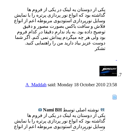
یکی از دوستان یه لینک در یکی از فروم ها
گذاشته بود که انواع نور پردازی پرتره را با نمایش
وسایل نورپردازی استودیوی مربوطه اعم از انواع
فلاش و سافت باکس بصورت مصور و دقیق
توضیح داده بود. به یاد ندارم دقیقا در کدام فروم
بود ولی هر چه میگردم پیداش نمی کنم. اگر شما
دوست عزیز بیاد دارید من را راهنمایی کنید.
تشکر
A_Maddah
said:
Monday 18 October 2010
23:58
نوشته اصلی توسط
Nami BH
یکی از دوستان یه لینک در یکی از فروم ها
گذاشته بود که انواع نور پردازی پرتره را با نمایش
وسایل نورپردازی استودیوی مربوطه اعم از انواع