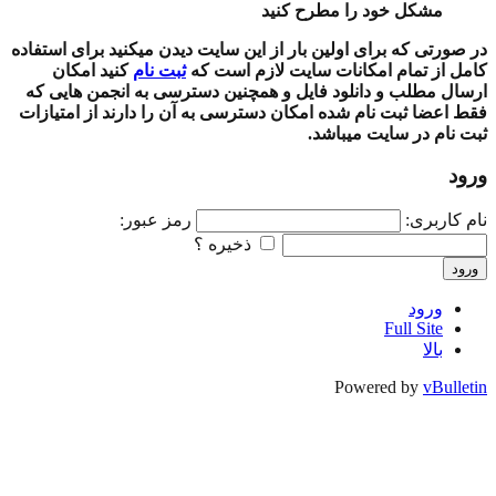
مشکل خود را مطرح کنید
در صورتی که برای اولین بار از این سایت دیدن میکنید برای استفاده
کامل از تمام امکانات سایت لازم است که
ثبت نام
کنید امکان
ارسال مطلب و دانلود فایل و همچنین دسترسی به انجمن هایی که
فقط اعضا ثبت نام شده امکان دسترسی به آن را دارند از امتیازات
ثبت نام در سایت میباشد.
ورود
نام کاربری:
رمز عبور:
ذخیره ؟
ورود
ورود
Full Site
بالا
Powered by
vBulletin