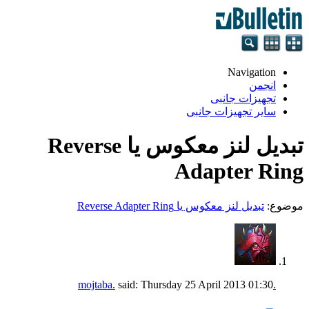
Navigation
انجمن
تجهيزات جانبی
سایر تجهیزات جانبی
تبدیل لنز معکوس یا Reverse
Adapter Ring
موضوع:
تبدیل لنز معکوس یا Reverse Adapter Ring
said:
Thursday 25 April 2013
01:30
.mojtaba.