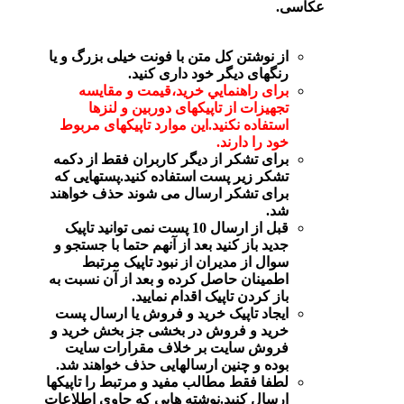
عکاسی.
از نوشتن کل متن با فونت خیلی بزرگ و یا
رنگهای دیگر خود داری کنید.
برای راهنمايي خرید،قیمت و مقایسه
تجهیزات از تاپیکهای دوربین و لنزها
استفاده نکنید.این موارد تاپیکهای مربوط
خود را دارند.
برای تشکر از دیگر کاربران فقط از دکمه
تشکر زیر پست استفاده کنید.پستهایی که
برای تشکر ارسال می شوند حذف خواهند
شد.
قبل از ارسال 10 پست نمی توانید تاپیک
جدید باز کنید بعد از آنهم حتما با جستجو و
سوال از مدیران از نبود تاپیک مرتبط
اطمینان حاصل کرده و بعد از آن نسبت به
باز کردن تاپیک اقدام نمایید.
ایجاد تاپیک خرید و فروش یا ارسال پست
خرید و فروش در بخشی جز بخش خرید و
فروش سایت بر خلاف مقرارات سایت
بوده و چنین ارسالهایی حذف خواهند شد.
لطفا فقط مطالب مفید و مرتبط را تاپیکها
ارسال کنید.نوشته هایی که حاوی اطلاعات