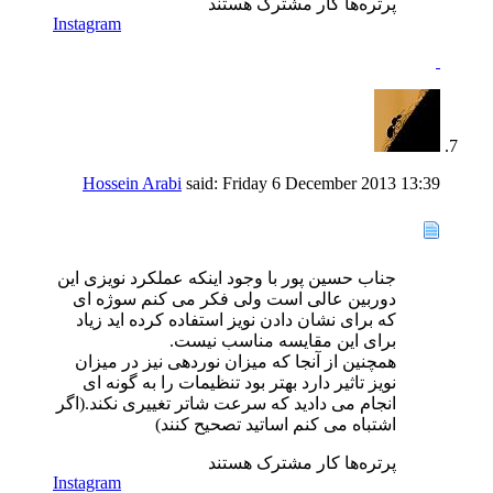
پرتره‌ها کار مشترک هستند
Instagram
Hossein Arabi
said:
Friday 6 December 2013
13:39
جناب حسین پور با وجود اینکه عملکرد نویزی این
دوربین عالی است ولی فکر می کنم سوژه ای
که برای نشان دادن نویز استفاده کرده اید زیاد
برای این مقایسه مناسب نیست.
همچنین از آنجا که میزان نوردهی نیز در میزان
نویز تاثیر دارد بهتر بود تنظیمات را به گونه ای
انجام می دادید که سرعت شاتر تغییری نکند.(اگر
اشتباه می کنم اساتید تصحیح کنند)
پرتره‌ها کار مشترک هستند
Instagram