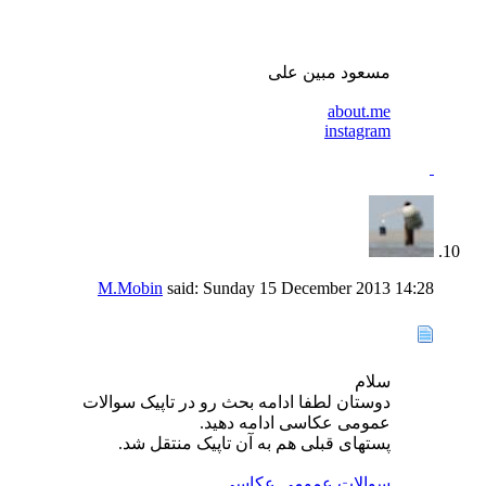
مسعود مبین علی
about.me
instagram
M.Mobin
said:
Sunday 15 December 2013
14:28
سلام
دوستان لطفا ادامه بحث رو در تاپیک سوالات
عمومی عکاسی ادامه دهید.
پستهای قبلی هم به آن تاپیک منتقل شد.
سوالات عمومي عكاسي