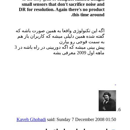
small sensors that don't sacrifice noise and
DR for resolution. Again there's no product
this time around.
اگه این تکنولوژی واقعا به همین صورت باشه که
گفته شده همین دلیلی میشه که کاربران باز هم
به سمت فوجی رو بیارن
پیش بینی میشه که اگه دوربینی در راه باشه در 3
ماهه اول 2009 معرفی بشه
Kaveh Ghobadi
said:
Sunday 7 December 2008
01:50