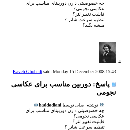
چه خصوصیتی دارن دوربینای مناسب برای
عکاسی نجومی؟
قابلیت تغییر لنز؟
تنظیم سرعت شاتر ؟
میشه بگید؟
Kaveh Ghobadi
said:
Monday 15 December 2008
15:43
پاسخ: دوربین مناسب برای عکاسی
نجومی
نوشته اصلی توسط
haddadiani
چه خصوصیتی دارن دوربینای مناسب برای
عکاسی نجومی؟
قابلیت تغییر لنز؟
تنظیم سرعت شاتر ؟