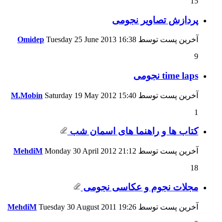
15
پردازش تصاویر نجومی
آخرین پست توسط
16:38
Tuesday 25 June 2013
Omidep
9
time laps نجومی
آخرین پست توسط
15:40
Saturday 19 May 2012
M.Mobin
1
کتاب ها و راهنما های اسمان شب
آخرین پست توسط
21:12
Monday 30 April 2012
MehdiM
18
مجلات نجوم و عکاسی نجومی
آخرین پست توسط
19:26
Tuesday 30 August 2011
MehdiM