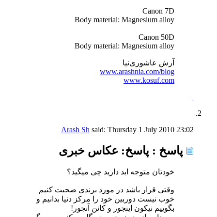
Canon 7D
Body material: Magnesium alloy
Canon 50D
Body material: Magnesium alloy
آرش عاشوری‌نیا
www.arashnia.com/blog
www.kosuf.com
Arash Sh
said:
Thursday 1 July 2010
23:02
پاسخ : پاسخ: عکاس خبری
خودتان متوجه اید دارید چی میگید؟
وقتی قرار باشد در مورد برندی صحبت کنیم
خوب نیست دوربین خود را مرکز دنیا بدانیم و
بگوییم نیکون اینجور و کانن آنجور!