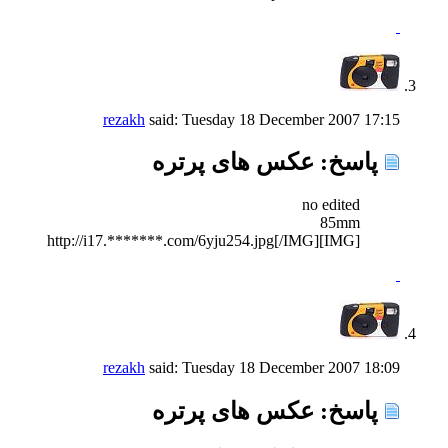
rezakh
said:
Tuesday 18 December 2007
17:15
پاسخ: عكس های پرتره
no edited
85mm
[IMG]http://i17.*******.com/6yju254.jpg[/IMG]
rezakh
said:
Tuesday 18 December 2007
18:09
پاسخ: عكس های پرتره