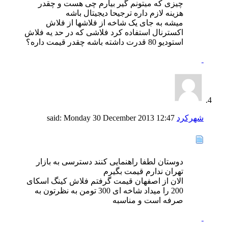
چیزی که میتونم گیر بیارم چی هست و چقدر
هزینه لازم داره ترجیحا دیجیتال باشه
میشه به جای یک شاخه از فلاشها از فلاش
اکسترنال استفاده کرد فلاشی که در حد یه فلاش
استودیو 80 قدرت داشته باشه چقدر قیمت داره؟
شهرکرد
said:
12:47
Monday 30 December 2013
دوستان لطفا راهنمایی کنند دسترسی به بازار
تهران ندارم قیمت بگیرم
الان از اصفهان قیمت گرفتم فلاش کینگ اسکای
200 را میداد شاخه ای 300 تومن به نظرتون به
صرفه است و مناسبه