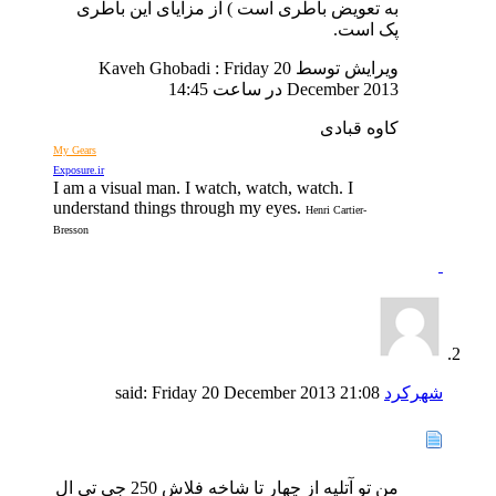
به تعویض باطری است ) از مزایای این باطری
پک است.
ویرایش توسط Kaveh Ghobadi : Friday 20
December 2013 در ساعت
14:45
کاوه قبادی
My Gears
Exposure.ir
I am a visual man. I watch, watch, watch. I
understand things through my eyes.
Henri Cartier-
Bresson
شهرکرد
said:
21:08
Friday 20 December 2013
من تو آتلیه از چهار تا شاخه فلاش 250 جی تی ال