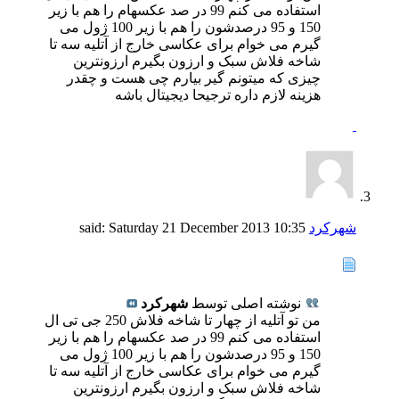
استفاده می کنم 99 در صد عکسهام را هم با زیر
150 و 95 درصدشون را هم با زیر 100 ژول می
گیرم می خوام برای عکاسی خارج از آتلیه سه تا
شاخه فلاش سبک و ارزون بگیرم ارزونترین
چیزی که میتونم گیر بیارم چی هست و چقدر
هزینه لازم داره ترجیحا دیجیتال باشه
شهرکرد
said:
10:35
Saturday 21 December 2013
نوشته اصلی توسط
شهرکرد
من تو آتلیه از چهار تا شاخه فلاش 250 جی تی ال
استفاده می کنم 99 در صد عکسهام را هم با زیر
150 و 95 درصدشون را هم با زیر 100 ژول می
گیرم می خوام برای عکاسی خارج از آتلیه سه تا
شاخه فلاش سبک و ارزون بگیرم ارزونترین