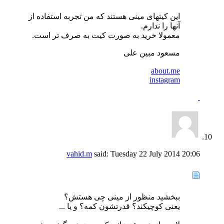
این کیتهای مینی هستند که من تجربه استفاده از
آنها را ندارم.
معمولا خرید به صورت کیت به صرف تر است.
مسعود مبین علی
about.me
instagram
vahid.m
said:
Tuesday 22 July 2014
20:06
ببخشید منظور از مینی چی هستش؟
یعنی کوچیکند؟ قدرتشون کمه؟ و یا ...