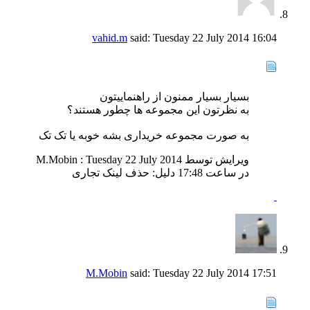
vahid.m
said:
Tuesday 22 July 2014
16:04
بسیار بسیار ممنون از راهنماییتون
به نظرتون این مجموعه ها چطور هستند؟
به صورت مجموعه خریداری بشه خوبه یا تک تک
ویرایش توسط M.Mobin : Tuesday 22 July 2014
در ساعت
17:48
دلیل:
حذف لینک تجاری
M.Mobin
said:
Tuesday 22 July 2014
17:51