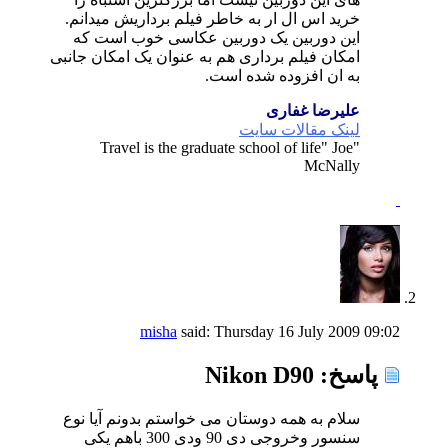
خرید اس ال ار به خاطر فیلم برداریش میدانم.
این دوربین یک دوربین عکاسی خوب است که
امکان فیلم برداری هم به عنوان یک امکان جانبی
به ان افزوده شده است.
علیرضا غفاری
لینک مقالات سایت
"Travel is the graduate school of life" Joe
McNally
misha
said:
Thursday 16 July 2009
09:02
پاسخ: Nikon D90
سلام به همه دوستان می خواستم بدونم آیا نوع
سنسور وخروجی دی 90 ودی 300 باهم یکی