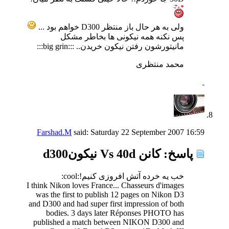
ولی به هر حال باز منتظر D300 خواهم بود ...
پس نکنه همه نیکونی ها بخاطر مشکل
مانیتورشون رفتن نیکون خریدن.. :::big grin:::
محمد منتظری
Farshad.M
said:
Saturday 22 September 2007
16:59
پاسخ: كانن Vs 40d نیكونd300
خب یه خرده آتش افروزی کنیم!:cool:
I think Nikon loves France... Chasseurs d'images
was the first to publish 12 pages on Nikon D3
and D300 and had super first impression of both
bodies. 3 days later Réponses PHOTO has
published a match between NIKON D300 and