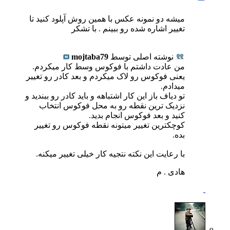
میشه دو نمونه عکس با همین روش آپلود کنید تا
تغییر اشاره شده رو ببینم . با تشکر
نوشته اصلی توسط
mojtaba79
من عادت داشتم با فوکوس وسط کار میکردم.
یعنی فوکوس رو لاک میکردم و بعد کادر رو تغییر
میدادم.
تو دیاف باز این کار اشتباهه و باید کادر رو ببندید و
نزدیک ترین نقطه رو به محل فوکوس انتخاب
کنید و بعد فوکوس انجام بدید.
کوچکترین تغییر میتونه نقطه فوکوس رو تغییر
بده.
با رعایت این نکته نتجیه کار خیلی تغییر میکنه.
هادی . م