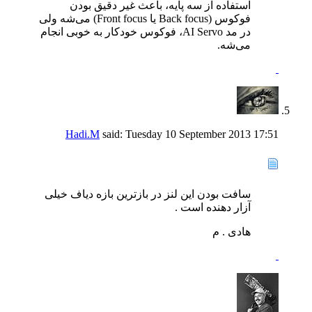
استفاده از سه پایه، باعث غیر دقیق بودن
فوکوس (Back focus یا Front focus) می‌شه ولی
در مد AI Servo، فوکوس خودکار به خوبی انجام
می‌شه.
Hadi.M
said:
Tuesday 10 September 2013
17:51
سافت بودن این لنز در بازترین بازه دیاف خیلی
آزار دهنده است .
هادی . م