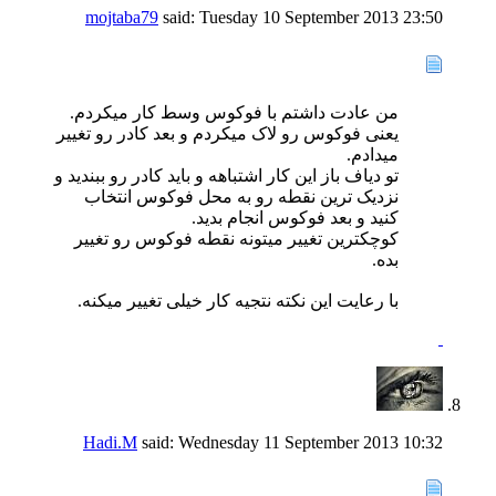
mojtaba79
said:
Tuesday 10 September 2013
23:50
من عادت داشتم با فوکوس وسط کار میکردم.
یعنی فوکوس رو لاک میکردم و بعد کادر رو تغییر
میدادم.
تو دیاف باز این کار اشتباهه و باید کادر رو ببندید و
نزدیک ترین نقطه رو به محل فوکوس انتخاب
کنید و بعد فوکوس انجام بدید.
کوچکترین تغییر میتونه نقطه فوکوس رو تغییر
بده.
با رعایت این نکته نتجیه کار خیلی تغییر میکنه.
Hadi.M
said:
Wednesday 11 September 2013
10:32