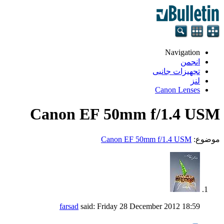
Navigation
انجمن
تجهيزات جانبی
لنز
Canon Lenses
Canon EF 50mm f/1.4 USM
موضوع:
Canon EF 50mm f/1.4 USM
farsad
said:
Friday 28 December 2012
18:59