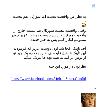
به نظر من واقعیت نیست اما سورئال هم نیست
.
وقتی واقعیت نیست سورئال هم نیست خارچ از
واقعیت هم نیست پس چیست دوست عزیز چون
نمیتونیم انکار کنیم پس یه چیز جدیده
آف تاپیک: کجا شد اون دوست عزیز که فرمودند
این تاپیک ها هیچ فایده ای نداره بلاخره یک چیز نو
از توش در آمد به همه بچه ها تبریک میگم
نظرتون در مورد این چیه
https://www.facebook.com/Afghan.Street.Candid