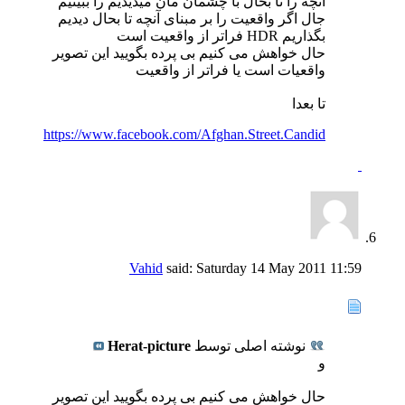
آنچه را تا بحال با چشمان مان میدیدیم را ببینیم
جال اگر واقعیت را بر مبنای آنچه تا بحال دیدیم
بگذاریم HDR فراتر از واقعیت است
حال خواهش می کنیم بی پرده بگویید این تصویر
واقعیات است یا فراتر از واقعیت
تا بعدا
https://www.facebook.com/Afghan.Street.Candid
Vahid
said:
Saturday 14 May 2011
11:59
نوشته اصلی توسط
Herat-picture
و
حال خواهش می کنیم بی پرده بگویید این تصویر