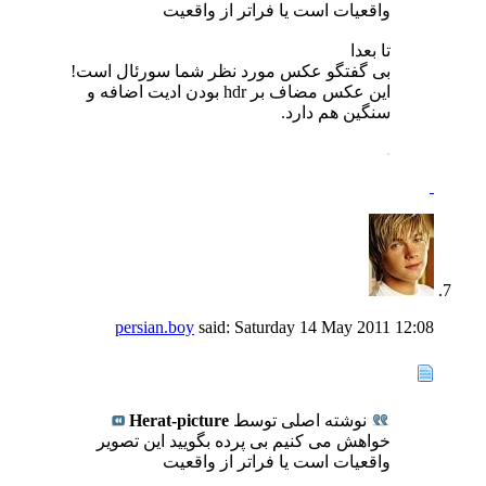
واقعیات است یا فراتر از واقعیت
تا بعدا
بی گفتگو عکس مورد نظر شما سورئال است!
این عکس مضاف بر hdr بودن ادیت اضافه و
سنگین هم دارد.
.
persian.boy
said:
Saturday 14 May 2011
12:08
نوشته اصلی توسط
Herat-picture
خواهش می کنیم بی پرده بگویید این تصویر
واقعیات است یا فراتر از واقعیت