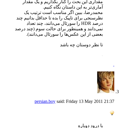
مقداری این بحث را کنار بگذاریم و یک مقدار
آماری‌تر به این داستان نگاه کنیم.
محمدرضا، ببین اگر مناسب است ترتیب یک
نظرسنجی برای تاپیک را بده تا حداقل بدانیم چند
درصد HDR را سورئال می‌دانند، چند تعداد
نمی‌دانند و همینطور برای حالت سوم (چند درصد
بعضی از این عکس‌ها را سورئال می‌دانند).
تا نظر دوستان چه باشد
.
persian.boy
said:
Friday 13 May 2011
21:37
با درود دوباره