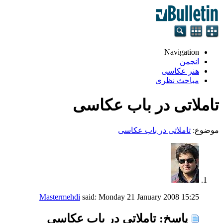
Navigation
انجمن
هنر عکاسی
مباحث نظری
تاملاتی در باب عکاسی
موضوع:
تاملاتی در باب عکاسی
Mastermehdi
said:
Monday 21 January 2008
15:25
پاسخ: تاملاتی در باب عکاسی