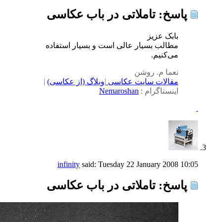
پاسخ: تاملاتی در باب عکاسی
بابک عزیز
مطالب بسیار عالی است و بسیار استفاده
می‌کنیم.
نعما م. روشن
مقالات سایت عکاسی
|
وبلاگ (از عکاسی)
|
اینستاگرام :
Nemaroshan
infinity
said:
Tuesday 22 January 2008
10:05
پاسخ: تاملاتی در باب عکاسی