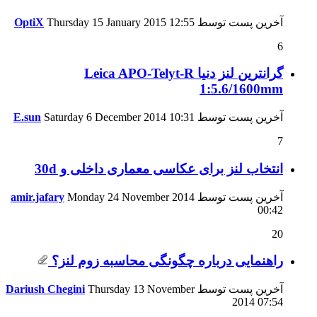
آخرین پست توسط
12:55
Thursday 15 January 2015
OptiX
6
گرانترین لنز دنیا Leica APO-Telyt-R
1:5.6/1600mm
آخرین پست توسط
10:31
Saturday 6 December 2014
E.sun
7
انتخاب لنز برای عکاسی معماری داخلی و 30d
آخرین پست توسط
Monday 24 November 2014
amir.jafary
00:42
20
راهنمایی درباره چگونگی محاسبه زوم لنز؟
آخرین پست توسط
Thursday 13 November
Dariush Chegini
2014
07:54