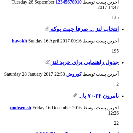
آخرین پست توسط
12345678910
Tuesday 26 September
2017
14:47
135
انتخاب لنز ... صرفا جهت بوکه
آخرین پست توسط
00:16
Sunday 16 April 2017
havokh
195
جدول راهنمایی برای خرید لنز
آخرین پست توسط
کوروش
22:53
Saturday 28 January 2017
2
تامرون ۲۴-۷۰ یا...
آخرین پست توسط
Friday 16 December 2016
mohsen.sh
12:26
22