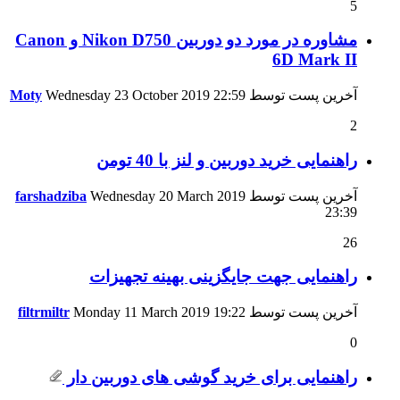
5
مشاوره در مورد دو دوربین Nikon D750 و Canon
6D Mark II
آخرین پست توسط
22:59
Wednesday 23 October 2019
Moty
2
راهنمایی خرید دوربین و لنز با 40 تومن
آخرین پست توسط
Wednesday 20 March 2019
farshadziba
23:39
26
راهنمایی جهت جایگزینی بهینه تجهیزات
آخرین پست توسط
19:22
Monday 11 March 2019
filtrmiltr
0
راهنمایی برای خرید گوشی های دوربین دار