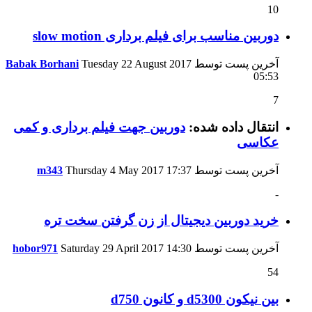
10
دوربین مناسب برای فیلم برداری slow motion
آخرین پست توسط
Tuesday 22 August 2017
Babak Borhani
05:53
7
انتقال داده شده:
دوربین جهت فیلم برداری و کمی
عکاسی
آخرین پست توسط
17:37
Thursday 4 May 2017
m343
-
خرید دوربین دیجیتال از زن گرفتن سخت تره
آخرین پست توسط
14:30
Saturday 29 April 2017
hobor971
54
بین نیکون d5300 و کانون d750