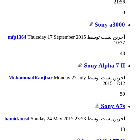
21:56
0
Sony a3000
آخرین پست توسط
Thursday 17 September 2015
mfp1364
10:37
43
Sony Alpha 7 II
آخرین پست توسط
Monday 27 July
MohammadRanjbar
2015
17:12
50
Sony A7s
آخرین پست توسط
23:53
Sunday 24 May 2015
hamid.jmsd
13