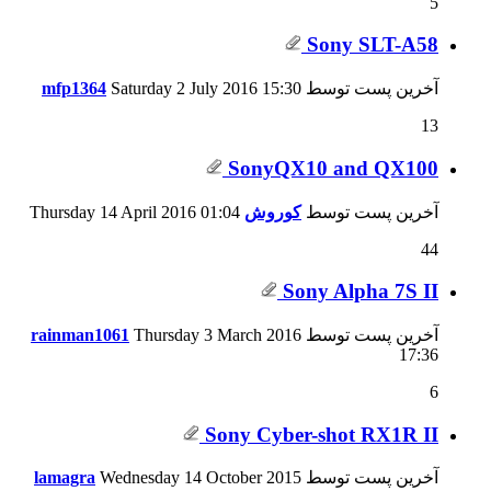
5
Sony SLT-A58
آخرین پست توسط
15:30
Saturday 2 July 2016
mfp1364
13
SonyQX10 and QX100
آخرین پست توسط
کوروش
01:04
Thursday 14 April 2016
44
Sony Alpha 7S II
آخرین پست توسط
Thursday 3 March 2016
rainman1061
17:36
6
Sony Cyber-shot RX1R II
آخرین پست توسط
Wednesday 14 October 2015
lamagra