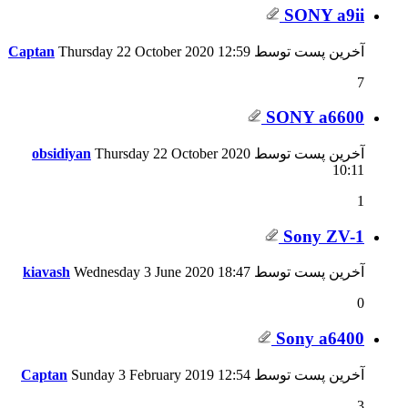
SONY a9ii
آخرین پست توسط
12:59
Thursday 22 October 2020
Captan
7
SONY a6600
آخرین پست توسط
Thursday 22 October 2020
obsidiyan
10:11
1
Sony ZV-1
آخرین پست توسط
18:47
Wednesday 3 June 2020
kiavash
0
Sony a6400
آخرین پست توسط
12:54
Sunday 3 February 2019
Captan
3