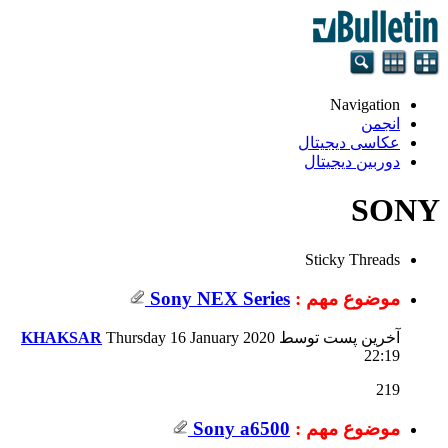
Navigation
انجمن
عکاسی دیجیتال
دوربین دیجیتال
SONY
Sticky Threads
موضوع مهم :
Sony NEX Series
آخرین پست توسط
Thursday 16 January 2020
KHAKSAR
22:19
219
موضوع مهم :
Sony a6500