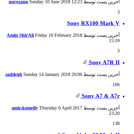
آخرین پست توسط
12:23
Sunday 10 June 2018
nnrezann
3
Sony RX100 Mark V
آخرین پست توسط
Friday 16 February 2018
Amin ShirAli
15:19
3
Sony A7R II
آخرین پست توسط
20:06
Sunday 14 January 2018
saddegh
106
Sony A7 & A7r
آخرین پست توسط
Thursday 6 April 2017
amir.komeily
23:20
138