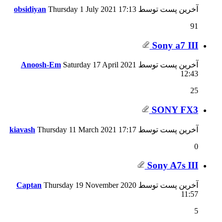
آخرین پست توسط
17:13
Thursday 1 July 2021
obsidiyan
91
Sony a7 III
آخرین پست توسط
Saturday 17 April 2021
Anoosh-Em
12:43
25
SONY FX3
آخرین پست توسط
17:17
Thursday 11 March 2021
kiavash
0
Sony A7s III
آخرین پست توسط
Thursday 19 November 2020
Captan
11:57
5