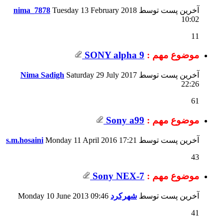
آخرین پست توسط
Tuesday 13 February 2018
nima_7878
10:02
11
موضوع مهم :
SONY alpha 9
آخرین پست توسط
Saturday 29 July 2017
Nima Sadigh
22:26
61
موضوع مهم :
Sony a99
آخرین پست توسط
17:21
Monday 11 April 2016
s.m.hosaini
43
موضوع مهم :
Sony NEX-7
آخرین پست توسط
شهرکرد
09:46
Monday 10 June 2013
41