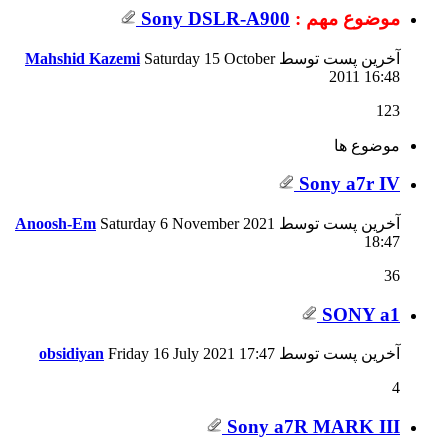
موضوع مهم :
Sony DSLR-A900
آخرین پست توسط
Saturday 15 October
Mahshid Kazemi
2011
16:48
123
موضوع ها
Sony a7r IV
آخرین پست توسط
Saturday 6 November 2021
Anoosh-Em
18:47
36
SONY a1
آخرین پست توسط
17:47
Friday 16 July 2021
obsidiyan
4
Sony a7R MARK III