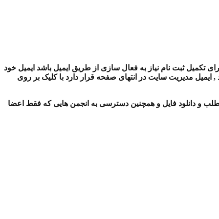
ای تکمیل ثبت نام نیاز به فعال سازی از طریق ایمیل باشد ایمیل خود
ایمیل مدیریت سایت در انتهای صفحه قرار دارد با کلیک بر روی
لب و دانلود فایل و همچنین دسترسی به انجمن هایی که فقط اعضا