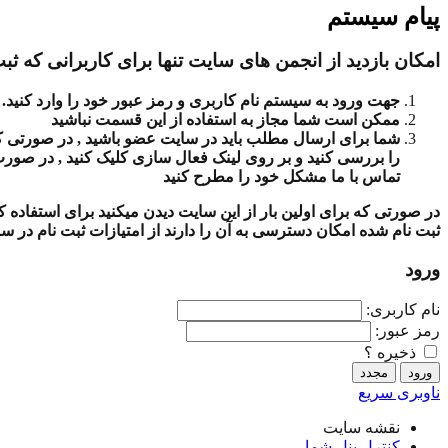
پیام سیستم
امکان بازدید از انجمن های سایت تنها برای کاربرانی که ثبت
جهت ورود به سیستم نام کاربری و رمز عبور خود را وارد کنید.
ممکن است شما مجاز به استفاده از این قسمت نباشید
شما برای ارسال مطلب باید در سایت عضو باشید , در صورتی که ث
را بررسی کنید و بر روی لینک فعال سازی کلیک کنید , در صور
تماس با ما مشکل خود را مطرح کنید
در صورتی که برای اولین بار از این سایت دیدن میکنید برای استفاده
ثبت نام شده امکان دسترسی به آن را دارند از امتیازات ثبت نام در س
ورود
نام کاربری:
رمز عبور:
ذخیره ؟
ناوبری سریع
نقشه سایت
کنترل پنل شما