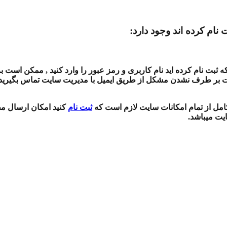
 نام کرده اند وجود دارد:
بت نام کرده اید نام کاربری و رمز عبور را وارد کنید , ممکن است بر
ت بر طرف نشدن مشکل از طریق ایمیل با مدیریت سایت تماس بگیرید , 
 کامل از تمام امکانات سایت لازم است که
ثبت نام
کنید امکان ارسال مط
ایت میباشد.