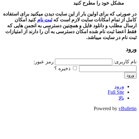
مشکل خود را مطرح کنید
در صورتی که برای اولین بار از این سایت دیدن میکنید برای استفاده
کامل از تمام امکانات سایت لازم است که
ثبت نام
کنید امکان
ارسال مطلب و دانلود فایل و همچنین دسترسی به انجمن هایی که
فقط اعضا ثبت نام شده امکان دسترسی به آن را دارند از امتیازات
ثبت نام در سایت میباشد.
ورود
نام کاربری:
رمز عبور:
ذخیره ؟
ورود
ورود
Full Site
بالا
Powered by
vBulletin