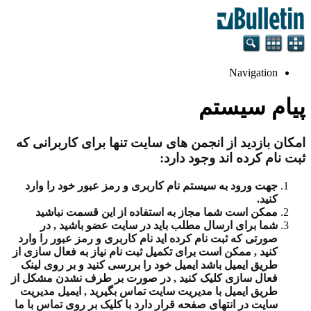
Navigation
پیام سیستم
امکان بازدید از انجمن های سایت تنها برای کاربرانی که
ثبت نام کرده اند وجود دارد:
جهت ورود به سیستم نام کاربری و رمز عبور خود را وارد
کنید.
ممکن است شما مجاز به استفاده از این قسمت نباشید
شما برای ارسال مطلب باید در سایت عضو باشید , در
صورتی که ثبت نام کرده اید نام کاربری و رمز عبور را وارد
کنید , ممکن است برای تکمیل ثبت نام نیاز به فعال سازی از
طریق ایمیل باشد ایمیل خود را بررسی کنید و بر روی لینک
فعال سازی کلیک کنید , در صورت بر طرف نشدن مشکل از
طریق ایمیل با مدیریت سایت تماس بگیرید , ایمیل مدیریت
سایت در انتهای صفحه قرار دارد با کلیک بر روی تماس با ما