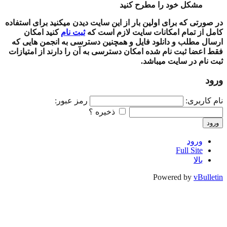
مشکل خود را مطرح کنید
در صورتی که برای اولین بار از این سایت دیدن میکنید برای استفاده
کامل از تمام امکانات سایت لازم است که
ثبت نام
کنید امکان
ارسال مطلب و دانلود فایل و همچنین دسترسی به انجمن هایی که
فقط اعضا ثبت نام شده امکان دسترسی به آن را دارند از امتیازات
ثبت نام در سایت میباشد.
ورود
نام کاربری:
رمز عبور:
ذخیره ؟
ورود
ورود
Full Site
بالا
Powered by
vBulletin