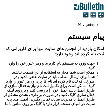
Navigation
پیام سیستم
امکان بازدید از انجمن های سایت تنها برای کاربرانی که
ثبت نام کرده اند وجود دارد:
جهت ورود به سیستم نام کاربری و رمز عبور خود را وارد
کنید.
ممکن است شما مجاز به استفاده از این قسمت نباشید
شما برای ارسال مطلب باید در سایت عضو باشید , در
صورتی که ثبت نام کرده اید نام کاربری و رمز عبور را وارد
کنید , ممکن است برای تکمیل ثبت نام نیاز به فعال سازی از
طریق ایمیل باشد ایمیل خود را بررسی کنید و بر روی لینک
فعال سازی کلیک کنید , در صورت بر طرف نشدن مشکل از
طریق ایمیل با مدیریت سایت تماس بگیرید , ایمیل مدیریت
سایت در انتهای صفحه قرار دارد با کلیک بر روی تماس با ما