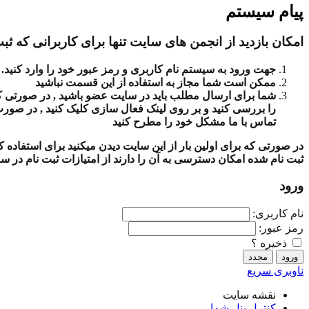
پیام سیستم
امکان بازدید از انجمن های سایت تنها برای کاربرانی که ثبت
جهت ورود به سیستم نام کاربری و رمز عبور خود را وارد کنید.
ممکن است شما مجاز به استفاده از این قسمت نباشید
شما برای ارسال مطلب باید در سایت عضو باشید , در صورتی که ث
را بررسی کنید و بر روی لینک فعال سازی کلیک کنید , در صور
تماس با ما مشکل خود را مطرح کنید
در صورتی که برای اولین بار از این سایت دیدن میکنید برای استفاده
ثبت نام شده امکان دسترسی به آن را دارند از امتیازات ثبت نام در س
ورود
نام کاربری:
رمز عبور:
ذخیره ؟
ناوبری سریع
نقشه سایت
کنترل پنل شما