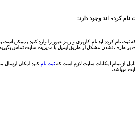
 نام کرده اند وجود دارد:
بت نام کرده اید نام کاربری و رمز عبور را وارد کنید , ممکن است بر
ت بر طرف نشدن مشکل از طریق ایمیل با مدیریت سایت تماس بگیرید , 
 کامل از تمام امکانات سایت لازم است که
ثبت نام
کنید امکان ارسال مط
ایت میباشد.