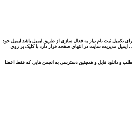
ای تکمیل ثبت نام نیاز به فعال سازی از طریق ایمیل باشد ایمیل خود
ایمیل مدیریت سایت در انتهای صفحه قرار دارد با کلیک بر روی
لب و دانلود فایل و همچنین دسترسی به انجمن هایی که فقط اعضا