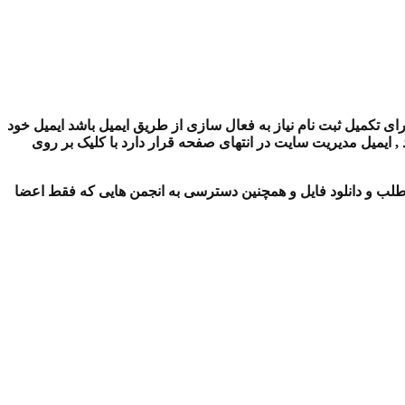
ای تکمیل ثبت نام نیاز به فعال سازی از طریق ایمیل باشد ایمیل خود
ایمیل مدیریت سایت در انتهای صفحه قرار دارد با کلیک بر روی
لب و دانلود فایل و همچنین دسترسی به انجمن هایی که فقط اعضا