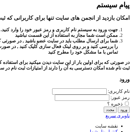
پیام سیستم
امکان بازدید از انجمن های سایت تنها برای کاربرانی که ثبت
جهت ورود به سیستم نام کاربری و رمز عبور خود را وارد کنید.
ممکن است شما مجاز به استفاده از این قسمت نباشید
شما برای ارسال مطلب باید در سایت عضو باشید , در صورتی که ث
را بررسی کنید و بر روی لینک فعال سازی کلیک کنید , در صور
تماس با ما مشکل خود را مطرح کنید
در صورتی که برای اولین بار از این سایت دیدن میکنید برای استفاده
ثبت نام شده امکان دسترسی به آن را دارند از امتیازات ثبت نام در س
ورود
نام کاربری:
رمز عبور:
ذخیره ؟
ناوبری سریع
نقشه سایت
کنترل پنل شما