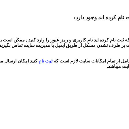
 نام کرده اند وجود دارد:
بت نام کرده اید نام کاربری و رمز عبور را وارد کنید , ممکن است بر
ت بر طرف نشدن مشکل از طریق ایمیل با مدیریت سایت تماس بگیرید , 
 کامل از تمام امکانات سایت لازم است که
ثبت نام
کنید امکان ارسال مط
ایت میباشد.